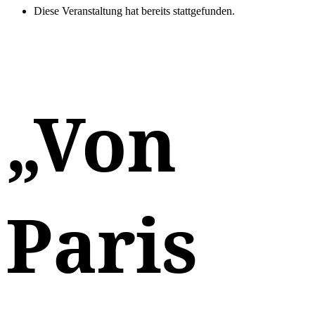
Diese Veranstaltung hat bereits stattgefunden.
„Von
Paris