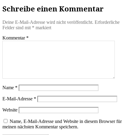
Schreibe einen Kommentar
Deine E-Mail-Adresse wird nicht veröffentlicht.
Erforderliche
Felder sind mit
*
markiert
Kommentar
*
Name
*
E-Mail-Adresse
*
Website
Name, E-Mail-Adresse und Website in diesem Browser für
meinen nächsten Kommentar speichern.