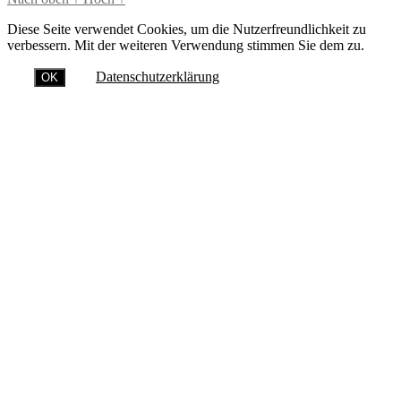
Diese Seite verwendet Cookies, um die Nutzerfreundlichkeit zu
verbessern. Mit der weiteren Verwendung stimmen Sie dem zu.
Datenschutzerklärung
OK