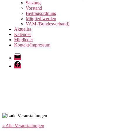
anzeigen
Satzung
Vorstand
Beitragsordnung
Mitglied werden
VAM (Bundesverband)
Aktuelles
Kalender
Mitglieder
Kontakt/Impressum
E-
Mail
Facebook
« Alle Veranstaltungen