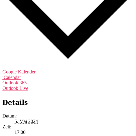
Google Kalender
iCalendar
Outlook 365
Outlook Live
Details
Datum:
5. Mai 2024
Zeit:
17:00