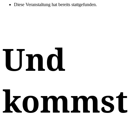
Diese Veranstaltung hat bereits stattgefunden.
Und
kommst