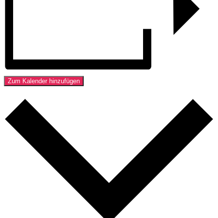
Zum Kalender hinzufügen