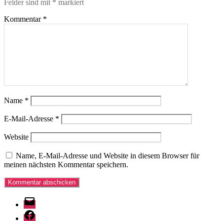
Felder sind mit
*
markiert
Kommentar
*
Name
*
E-Mail-Adresse
*
Website
Name, E-Mail-Adresse und Website in diesem Browser für
meinen nächsten Kommentar speichern.
E-
Mail
Facebook