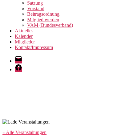
anzeigen
Satzung
Vorstand
Beitragsordnung
Mitglied werden
VAM (Bundesverband)
Aktuelles
Kalender
Mitglieder
Kontakt/Impressum
E-
Mail
Facebook
« Alle Veranstaltungen