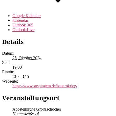
Google Kalender
iCalendar
Outlook 365
Outlook Live
Details
Datum:
25. Oktober 2024
Zeit:
19:00
Eintritt:
€10 – €15
Webseite:
https://www.sospiratem.de/bauernkrieg/
Veranstaltungsort
Apostelkirche Großzschocher
Huttenstraße 14